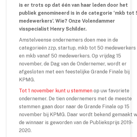
is er trots op dat één van haar leden door het
publiek genomineerd is in de categorie ‘mkb tot
medewerkers’. Wie? Onze Volendammer
visspecialist Henry Schilder.
Amstelveense ondernemers doen mee in de
categorieën zzp, startup, mkb tot 50 medewerkers
en mkb vanaf 50 medewerkers. Op vrijdag 15
november, de Dag van de Ondernemer, wordt er
afgesloten met een feestelijke Grande Finale bij
KPMG.
Tot 1 november kunt u stemmen
op uw favoriete
ondernemer. De tien ondernemers met de meeste
stemmen gaan door naar de Grande Finale op 15
november bij KPMG. Daar wordt bekend gemaakt w
de winnaar is geworden van de Publieksprijs 2019-
2020.