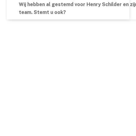
Wij hebben al gestemd voor Henry Schilder en zij
team. Stemt u ook?