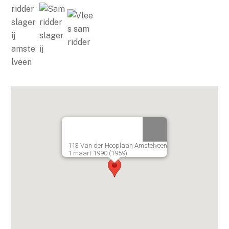
113 Van der Hooplaan Amstelveen
1 maart 1990 (1959)