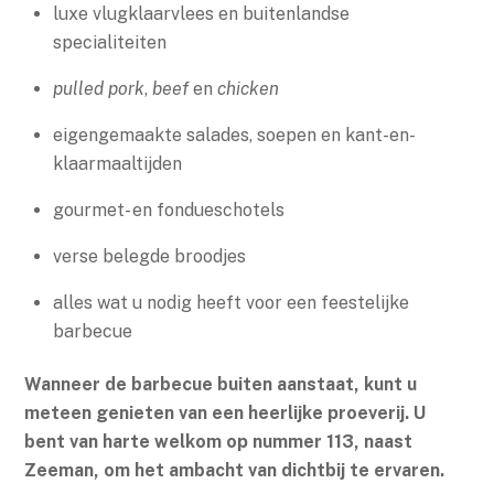
luxe vlugklaarvlees en buitenlandse
specialiteiten
pulled pork
,
beef
en
chicken
eigengemaakte salades, soepen en kant-en-
klaarmaaltijden
gourmet- en fondueschotels
verse belegde broodjes
alles wat u nodig heeft voor een feestelijke
barbecue
Wanneer de barbecue buiten aanstaat, kunt u
meteen genieten van een heerlijke proeverij. U
bent van harte welkom op nummer 113, naast
Zeeman, om het ambacht van dichtbij te ervaren.