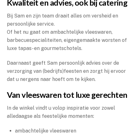
Kwaliteit en advies, ook bij catering
Bij Sam en zijn team draait alles om versheid en
persoonlijke service.
Of het nu gaat om ambachtelijke vleeswaren,
barbecuespecialiteiten, eigengemaakte worsten of
luxe tapas- en gourmetschotels.
Daarnaast geeft Sam persoonlijk advies over de
verzorging van (bedrijfs)feesten en zorgt hij ervoor
dat u nergens naar hoeft om te kijken.
Van vleeswaren tot luxe gerechten
In de winkel vindt u volop inspiratie voor zowel
alledaagse als feestelijke momenten:
ambachtelijke vleeswaren