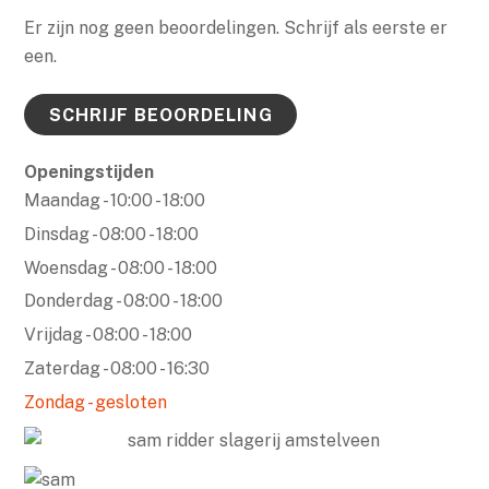
Er zijn nog geen beoordelingen. Schrijf als eerste er
een.
SCHRIJF BEOORDELING
Openingstijden
10:00 - 18:00
08:00 - 18:00
08:00 - 18:00
08:00 - 18:00
08:00 - 18:00
08:00 - 16:30
gesloten