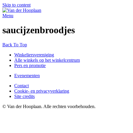
Skip to content
Menu
saucijzenbroodjes
Back To Top
Winkeliersvereniging
Alle winkels op het winkelcentrum
Pers en promotie
Evenementen
Contact
Cookie- en privacyverklaring
Site credits
© Van der Hooplaan. Alle rechten voorbehouden.