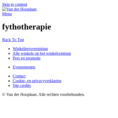
Skip to content
Menu
fythotherapie
Back To Top
Winkeliersvereniging
Alle winkels op het winkelcentrum
Pers en promotie
Evenementen
Contact
Cookie- en privacyverklaring
Site credits
© Van der Hooplaan. Alle rechten voorbehouden.