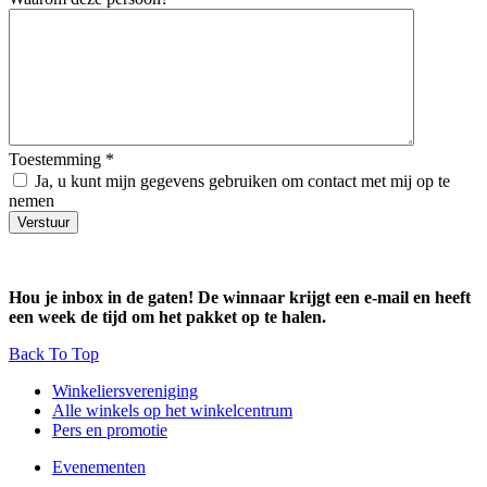
Toestemming
*
Ja, u kunt mijn gegevens gebruiken om contact met mij op te
nemen
Verstuur
Hou je inbox in de gaten! De winnaar krijgt een e-mail en heeft
een week de tijd om het pakket op te halen.
Back To Top
Winkeliersvereniging
Alle winkels op het winkelcentrum
Pers en promotie
Evenementen