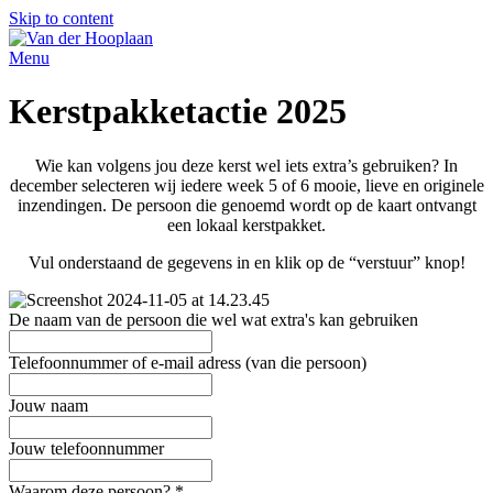
Skip to content
Menu
Kerstpakketactie 2025
Wie kan volgens jou deze kerst wel iets extra’s gebruiken? In
december selecteren wij iedere week 5 of 6 mooie, lieve en originele
inzendingen. De persoon die genoemd wordt op de kaart ontvangt
een lokaal kerstpakket.
Vul onderstaand de gegevens in en klik op de “verstuur” knop!
De naam van de persoon die wel wat extra's kan gebruiken
Telefoonnummer of e-mail adress (van die persoon)
Jouw naam
Jouw telefoonnummer
Waarom deze persoon?
*