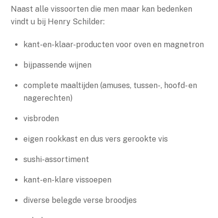
Naast alle vissoorten die men maar kan bedenken
vindt u bij Henry Schilder:
kant-en-klaar-producten voor oven en magnetron
bijpassende wijnen
complete maaltijden (amuses, tussen-, hoofd- en
nagerechten)
visbroden
eigen rookkast en dus vers gerookte vis
sushi-assortiment
kant-en-klare vissoepen
diverse belegde verse broodjes