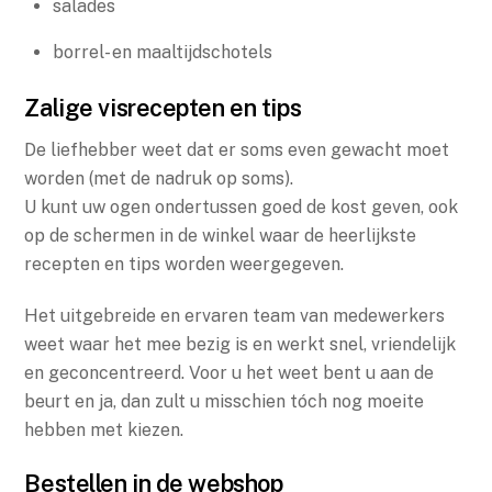
salades
borrel- en maaltijdschotels
Zalige visrecepten en tips
De liefhebber weet dat er soms even gewacht moet
worden (met de nadruk op soms).
U kunt uw ogen ondertussen goed de kost geven, ook
op de schermen in de winkel waar de heerlijkste
recepten en tips worden weergegeven.
Het uitgebreide en ervaren team van medewerkers
weet waar het mee bezig is en werkt snel, vriendelijk
en geconcentreerd. Voor u het weet bent u aan de
beurt en ja, dan zult u misschien tóch nog moeite
hebben met kiezen.
Bestellen in de webshop