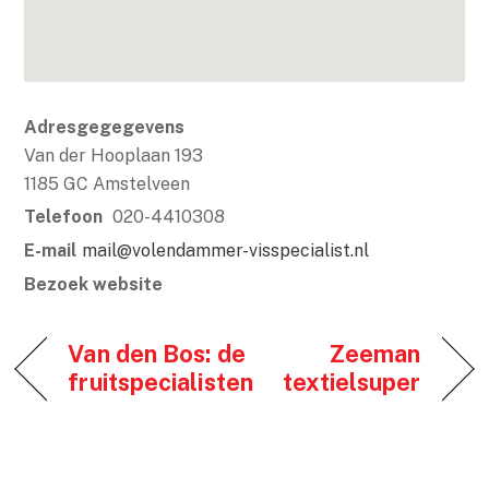
Adresgegegevens
Van der Hooplaan 193
1185 GC Amstelveen
Telefoon
020-4410308
E-mail
mail@volendammer-visspecialist.nl
Bezoek website
Van den Bos: de
Zeeman
fruitspecialisten
textielsuper