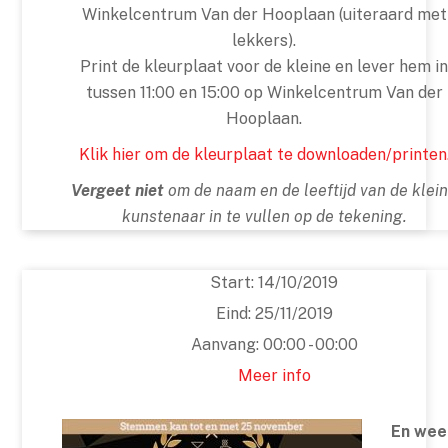
Winkelcentrum Van der Hooplaan (uiteraard met
lekkers).
Print de kleurplaat voor de kleine en lever hem in
tussen 11:00 en 15:00 op Winkelcentrum Van der
Hooplaan.
Klik hier om de kleurplaat te downloaden/printen
Vergeet niet
om de naam en de leeftijd van de klei
kunstenaar in te vullen op de tekening.
Start:
14/10/2019
Eind:
25/11/2019
Aanvang:
00:00 - 00:00
Meer info
En wee