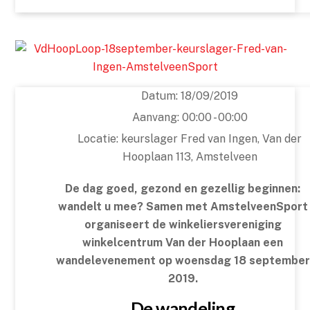
Datum:
18/09/2019
Aanvang:
00:00 - 00:00
Locatie:
keurslager Fred van Ingen, Van der
Hooplaan 113, Amstelveen
De dag goed, gezond en gezellig beginnen:
wandelt u mee? Samen met AmstelveenSport
organiseert de winkeliersvereniging
winkelcentrum Van der Hooplaan een
wandelevenement op woensdag 18 september
2019.
De wandeling