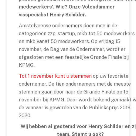
medewerkers'. Wie? Onze Volendammer
visspecialist Henry Schilder.
Amstelveense ondernemers doen mee in de
categorieën zzp, startup, mkb tot 50 medewerkers
en mkb vanaf 50 medewerkers. Op vrijdag 15
november, de Dag van de Ondernemer, wordt er
afgesloten met een feestelijke Grande Finale bij
KPMG.
Tot 1 november kunt u stemmen
op uw favoriete
ondernemer. De tien ondernemers met de meeste
stemmen gaan door naar de Grande Finale op 15
november bij KPMG. Daar wordt bekend gemaakt w
de winnaar is geworden van de Publieksprijs 2019-
2020.
Wij hebben al gestemd voor Henry Schilder en zi
team. Stemt u ook?