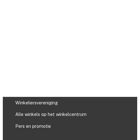
Winkeliersvereniging
Alle winkels op het winkelcentrum
Pers en promotie