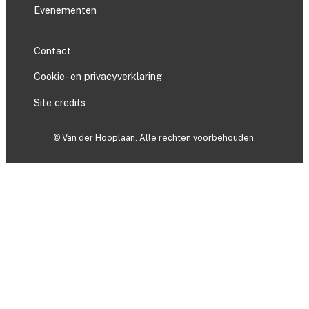
Evenementen
Contact
Cookie- en privacyverklaring
Site credits
© Van der Hooplaan. Alle rechten voorbehouden.